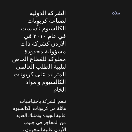
نبذه
الشركة الدولية
لصناعة كربونات
الكالسيوم تأسست
في عام ٢٠١٠ في
الأردن كشركة ذات
مسؤولية محدودة
مملوكة للقطاع الخاص
لتلبية الطلب العالمي
المتزايد على كربونات
الكالسيوم و مواد
الخام
تنعم الشركة باحتياطيات
هائلة من كربونات الكالسيوم
عالية الجودة وتمتلك العديد
من المحاجر في جنوب
الأردن عالية المخزون ،