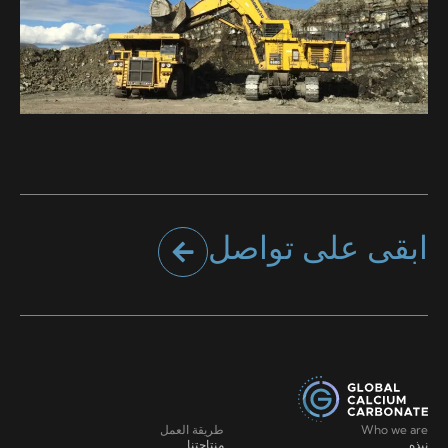
ابقى على تواصل
Who we are
طريقة العمل
نبذه
منتاجتنا