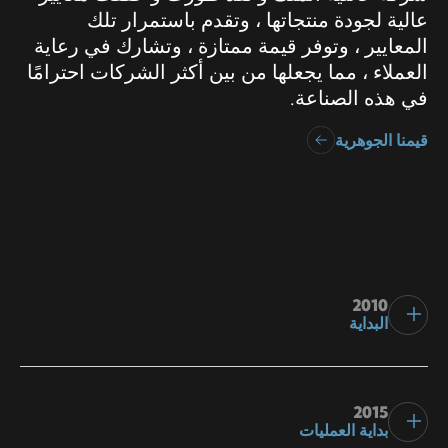
عالية لجودة منتجاتها ، وتقدم باستمرار تلك
المعايير ، وتوفر قيمة ممتازة ، وتشارك في رعاية
العملاء ، مما يجعلها من بين أكثر الشركات احترامًا
في هذه الصناعة.
قيمنا الجوهرية
2010
البداية
2015
بداية العمليات