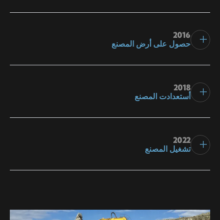
2016
حصول على أرض المصنع
2018
أستعدادت المصنع
2022
تشغيل المصنع